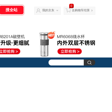
0
我的京东
去购物车结算